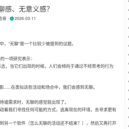
聊感、无意义感？
愈哥
2026-03-11
中，“无聊”是一个比较少被提到的议题。
上的一项研究表示：
的标志，当它们出现的时候，人们会倾向于通过不经思考的行为
.....在类似这些活动和场合中，我们会感到无聊。
待或需求时，无聊的感觉就出现了。
动着我们寻找任何可能的方式，逃离现在的环境，去寻求更有
到另一个软件（怎么无聊的活动还不结束？），然后又再打开