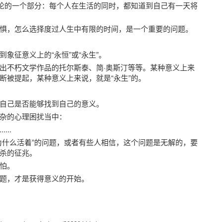
理论的一个部分：每个人在生活的同时，都知道到自己有一天将
惧，怎么选择度过人生中有限的时间，是一个重要的问题。
象征意义上的“永恒”或“永生”。
出不朽文学作品的托尔斯泰、简·奥斯汀等等。某种意义上来
断被提起，某种意义上来说，就是“永生”的。
自己是否能够找到自己的意义。
杂的心理困扰当中：
..
为什么活着”的问题，或者有些人相信，这个问题是无解的，要
杀的征兆。
怕。
题，才是获得意义的开始。