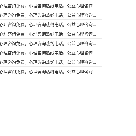
心理咨询免费，心理咨询热线电话，公益心理咨询...
心理咨询免费，心理咨询热线电话，公益心理咨询...
心理咨询免费，心理咨询热线电话，公益心理咨询...
心理咨询免费，心理咨询热线电话，公益心理咨询...
心理咨询免费，心理咨询热线电话，公益心理咨询...
心理咨询免费，心理咨询热线电话，公益心理咨询...
心理咨询免费，心理咨询热线电话，公益心理咨询...
心理咨询免费，心理咨询热线电话，公益心理咨询...