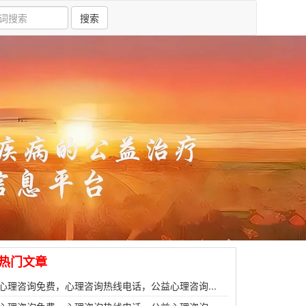
搜索
热门文章
心理咨询免费，心理咨询热线电话，公益心理咨询...