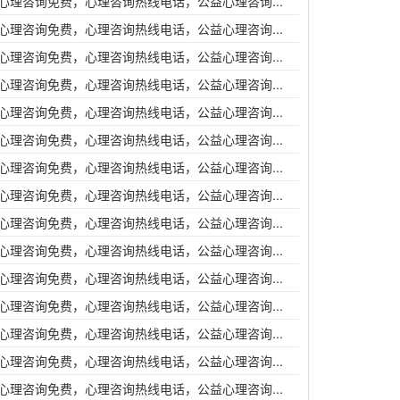
心理咨询免费，心理咨询热线电话，公益心理咨询...
心理咨询免费，心理咨询热线电话，公益心理咨询...
心理咨询免费，心理咨询热线电话，公益心理咨询...
心理咨询免费，心理咨询热线电话，公益心理咨询...
心理咨询免费，心理咨询热线电话，公益心理咨询...
心理咨询免费，心理咨询热线电话，公益心理咨询...
心理咨询免费，心理咨询热线电话，公益心理咨询...
心理咨询免费，心理咨询热线电话，公益心理咨询...
心理咨询免费，心理咨询热线电话，公益心理咨询...
心理咨询免费，心理咨询热线电话，公益心理咨询...
心理咨询免费，心理咨询热线电话，公益心理咨询...
心理咨询免费，心理咨询热线电话，公益心理咨询...
心理咨询免费，心理咨询热线电话，公益心理咨询...
心理咨询免费，心理咨询热线电话，公益心理咨询...
心理咨询免费，心理咨询热线电话，公益心理咨询...