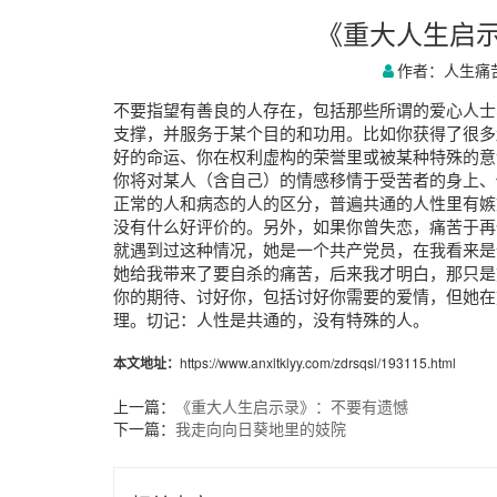
《重大人生启
作者：人生痛
不要指望有善良的人存在，包括那些所谓的爱心人士
支撑，并服务于某个目的和功用。比如你获得了很多
好的命运、你在权利虚构的荣誉里或被某种特殊的意
你将对某人（含自己）的情感移情于受苦者的身上、
正常的人和病态的人的区分，普遍共通的人性里有嫉
没有什么好评价的。另外，如果你曾失恋，痛苦于再
就遇到过这种情况，她是一个共产党员，在我看来是
她给我带来了要自杀的痛苦，后来我才明白，那只是
你的期待、讨好你，包括讨好你需要的爱情，但她在
理。切记：人性是共通的，没有特殊的人。
本文地址：
https://www.anxltklyy.com/zdrsqsl/193115.html
上一篇：
《重大人生启示录》：不要有遗憾
下一篇：
我走向向日葵地里的妓院