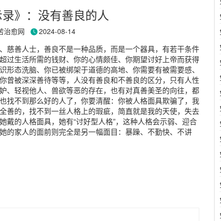
示录》：没有善良的人
苦治愈网
2024-08-14
、慈善人士，善良不是一种品质，而是一个器具，有若干条件
超过生活所需的钱财、你的心情颇佳、你期望讨好上帝而获得
识形态洗脑、你已被绑架于道德的高地、你需要有被需要感、
你曾被深深善待等等，人没有善良和不善良的区分，只有人性
妒、轻视他人、兽欲等恶的存在，也有对真善美圣的向往，都
也找不到那么好的人了，你要清醒：你被人格面具欺骗了，我
全善的，找不到一丝人格上的瑕疵，简直就是我的天使，失去
她戴的人格面具，她有“讨好型人格”，这种人格会示弱、迎合
她的家人的面前则完全是另一幅面目：暴躁、不勤快、不讲